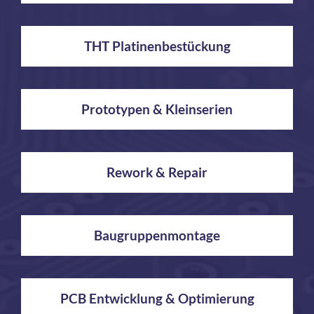
THT Platinenbestückung
Prototypen & Kleinserien
Rework & Repair
Baugruppenmontage
PCB Entwicklung & Optimierung