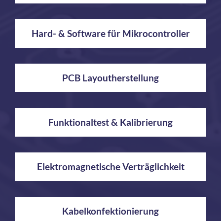
Hard- & Software für Mikrocontroller
PCB Layoutherstellung
Funktionaltest & Kalibrierung
Elektromagnetische Verträglichkeit
Kabelkonfektionierung