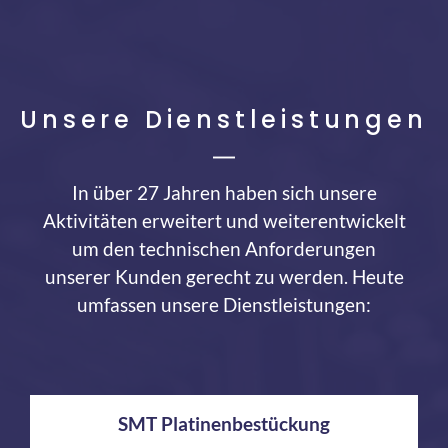
Unsere Dienstleistungen
In über 27 Jahren haben sich unsere
Aktivitäten erweitert und weiterentwickelt
um den technischen Anforderungen
unserer Kunden gerecht zu werden. Heute
umfassen unsere Dienstleistungen:
SMT Platinenbestückung