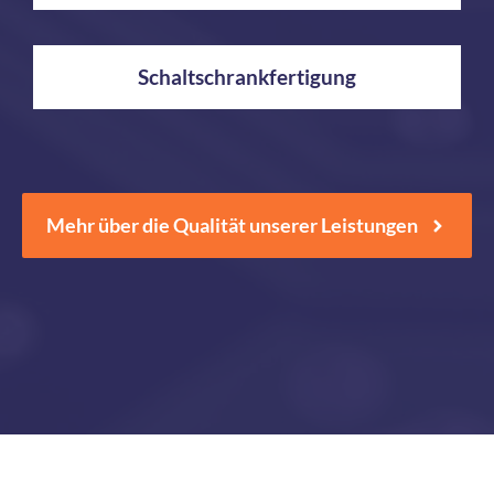
Schaltschrankfertigung
Mehr über die Qualität unserer Leistungen