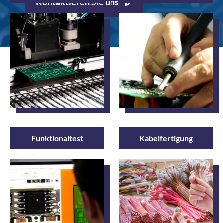
Kontaktieren Sie uns
Funktionaltest
Kabelfertigung