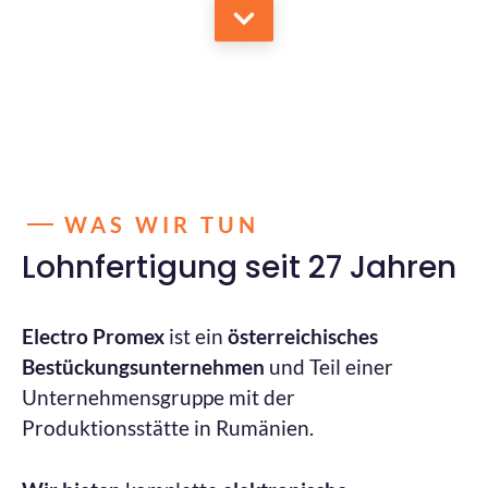
WAS WIR TUN
Lohnfertigung seit 27 Jahren
Electro Promex
ist ein
österreichisches
Bestückungsunternehmen
und Teil einer
Unternehmensgruppe mit der
Produktionsstätte in Rumänien.